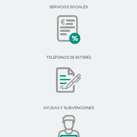
SERVICIOS SOCIALES
TELÉFONOS DE INTERÉS
AYUDAS Y SUBVENCIONES