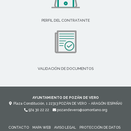
PERFIL DEL CONTRATANTE
VALIDACIÓN DE DOCUMENTOS
AYUNTAMIENTO DE POZÁN DE VERO
Plaza Constitución, 1
22313
POZÁN DE VERO
- ARAGÓN
(ESPAÑA)
974 30 22 22
pozandevero@somontano.org
CONTACTO
MAPA WEB
AVISO LEGAL
PROTECCIÓN DE DATOS