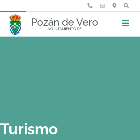
Buscar
Pozán de Vero
AYUNTAMIENTO DE
Turismo