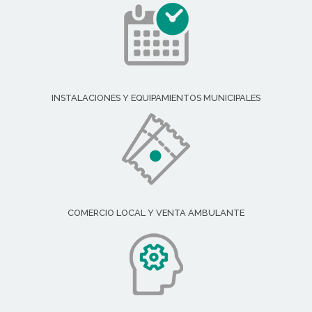
INSTALACIONES Y EQUIPAMIENTOS MUNICIPALES
COMERCIO LOCAL Y VENTA AMBULANTE