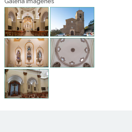
Galería imágenes