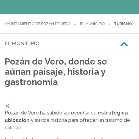
AYUNTAMIENTO DE POZÁN DE VERO
EL MUNICIPIO
TURISMO
EL MUNICIPIO
Pozán de Vero, donde se
aúnan paisaje, historia y
gastronomía
Pozán de Vero ha sabido aprovechar su
estratégica
ubicación
y su rica historia para ofrecer un turismo de
calidad.