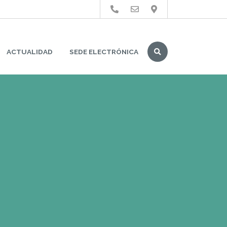
Buscar
ACTUALIDAD
SEDE ELECTRÓNICA