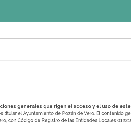
ciones generales que rigen el acceso y el uso de este
es titular el Ayuntamiento de Pozán de Vero. El contenido g
o, con Código de Registro de las Entidades Locales 0122186