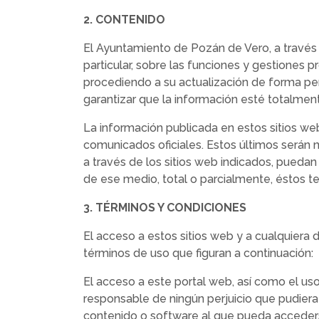
2. CONTENIDO
El Ayuntamiento de Pozán de Vero, a través d
particular, sobre las funciones y gestiones 
procediendo a su actualización de forma pe
garantizar que la información esté totalmen
La información publicada en estos sitios we
comunicados oficiales. Estos últimos serán n
a través de los sitios web indicados, pueda
de ese medio, total o parcialmente, éstos te
3. TÉRMINOS Y CONDICIONES
El acceso a estos sitios web y a cualquiera 
términos de uso que figuran a continuación:
El acceso a este portal web, así como el uso
responsable de ningún perjuicio que pudiera
contenido o software al que pueda accederse