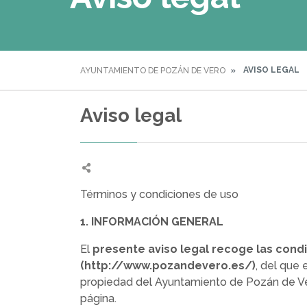
AVISO LEGAL
AYUNTAMIENTO DE POZÁN DE VERO
Aviso legal
Términos y condiciones de uso
1. INFORMACIÓN GENERAL
El
presente aviso legal recoge las condi
(http://www.pozandevero.es/)
, del que 
propiedad del Ayuntamiento de Pozán de Ver
página.