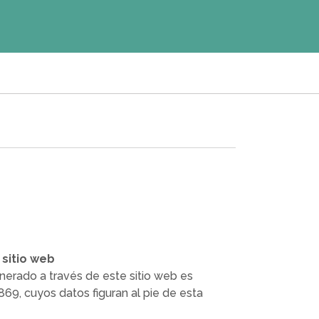
 sitio web
enerado a través de este sitio web es
9, cuyos datos figuran al pie de esta