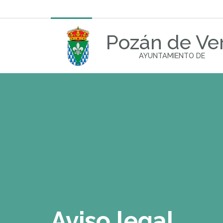
Pozán de Ve
AYUNTAMIENTO DE
Aviso legal