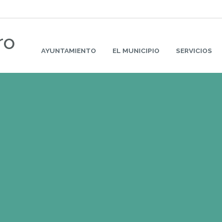
ro
AYUNTAMIENTO
EL MUNICIPIO
SERVICIOS