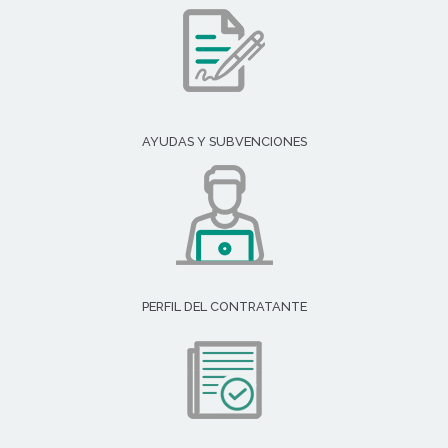
AYUDAS Y SUBVENCIONES
PERFIL DEL CONTRATANTE