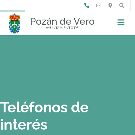
Buscar
Pozán de Vero
AYUNTAMIENTO DE
Teléfonos de
interés