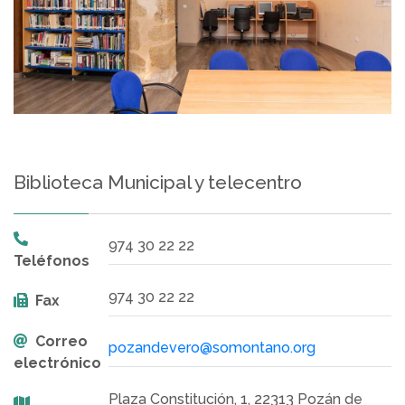
Biblioteca Municipal y telecentro
974 30 22 22
Teléfonos
974 30 22 22
Fax
Correo
pozandevero@somontano.org
electrónico
Plaza Constitución, 1, 22313 Pozán de