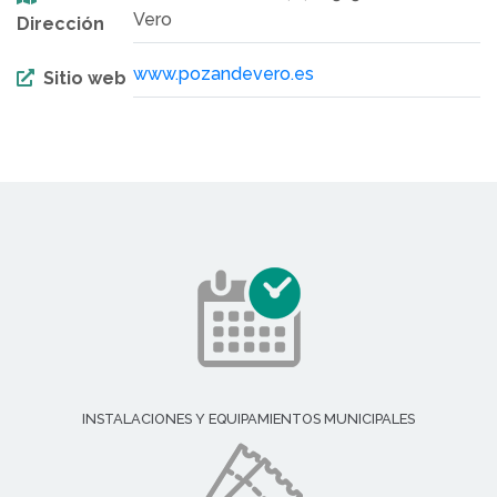
Vero
Dirección
www.pozandevero.es
Sitio web
INSTALACIONES Y EQUIPAMIENTOS MUNICIPALES