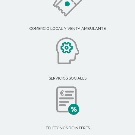
COMERCIO LOCAL Y VENTA AMBULANTE
SERVICIOS SOCIALES
TELÉFONOS DE INTERÉS