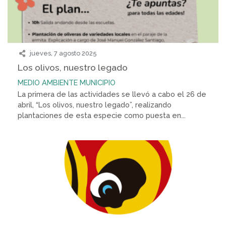
jueves, 7 agosto 2025
Los olivos, nuestro legado
MEDIO AMBIENTE
MUNICIPIO
La primera de las actividades se llevó a cabo el 26 de
abril, “Los olivos, nuestro legado”, realizando
plantaciones de esta especie como puesta en...