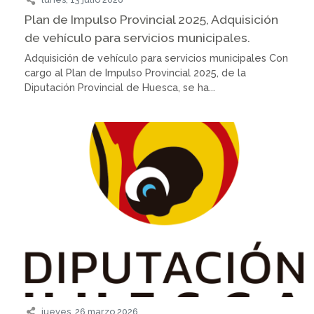
Plan de Impulso Provincial 2025, Adquisición
de vehículo para servicios municipales.
Adquisición de vehículo para servicios municipales Con
cargo al Plan de Impulso Provincial 2025, de la
Diputación Provincial de Huesca, se ha...
jueves, 26 marzo 2026