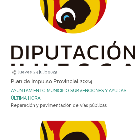
jueves, 24 julio 2025
Plan de Impulso Provincial 2024
AYUNTAMIENTO
MUNICIPIO
SUBVENCIONES Y AYUDAS
ÚLTIMA HORA
Reparación y pavimentación de vías públicas