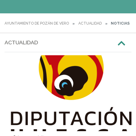
AYUNTAMIENTO DE POZÁN DE VERO
ACTUALIDAD
NOTICIAS
ACTUALIDAD