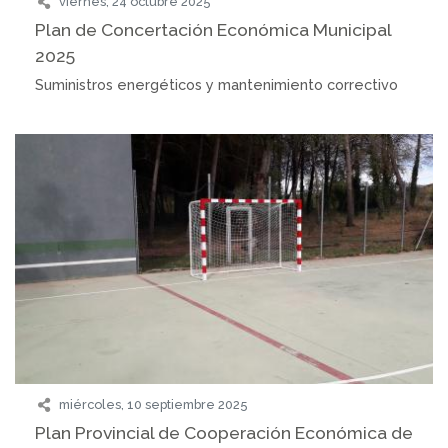
viernes, 24 octubre 2025
Plan de Concertación Económica Municipal
2025
Suministros energéticos y mantenimiento correctivo
miércoles, 10 septiembre 2025
Plan Provincial de Cooperación Económica de