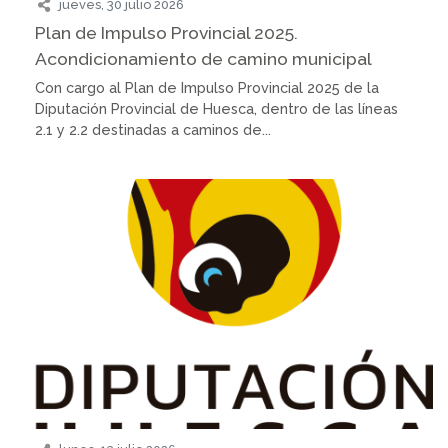
jueves, 30 julio 2026
Plan de Impulso Provincial 2025.
Acondicionamiento de camino municipal
Con cargo al Plan de Impulso Provincial 2025 de la
Diputación Provincial de Huesca, dentro de las líneas
2.1 y 2.2 destinadas a caminos de...