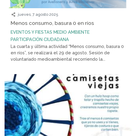
jueves, 7 agosto 2025
Menos consumo, basura 0 en ríos
EVENTOS Y FIESTAS
MEDIO AMBIENTE
PARTICIPACIÓN CIUDADANA
La cuarta y última actividad “Menos consumo, basura 0
en ríos”, se realizará el 29 de agosto. Sesión de
voluntariado medioambiental recorriendo la...