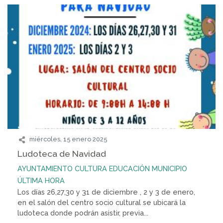
miércoles, 15 enero 2025
Ludoteca de Navidad
AYUNTAMIENTO
CULTURA
EDUCACIÓN
MUNICIPIO
ÚLTIMA HORA
Los días 26,27,30 y 31 de diciembre , 2 y 3 de enero,
en el salón del centro socio cultural se ubicará la
ludoteca donde podrán asistir, previa...