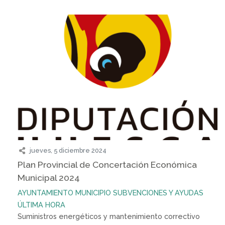
jueves, 5 diciembre 2024
Plan Provincial de Concertación Económica
Municipal 2024
AYUNTAMIENTO
MUNICIPIO
SUBVENCIONES Y AYUDAS
ÚLTIMA HORA
Suministros energéticos y mantenimiento correctivo