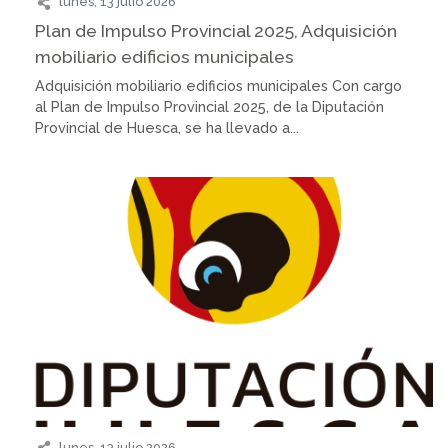
lunes, 13 julio 2026
Plan de Impulso Provincial 2025, Adquisición
mobiliario edificios municipales
Adquisición mobiliario edificios municipales Con cargo
al Plan de Impulso Provincial 2025, de la Diputación
Provincial de Huesca, se ha llevado a...
lunes, 13 julio 2026