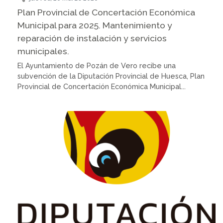
Plan Provincial de Concertación Económica
Municipal para 2025. Mantenimiento y
reparación de instalación y servicios
municipales.
El Ayuntamiento de Pozán de Vero recibe una
subvención de la Diputación Provincial de Huesca, Plan
Provincial de Concertación Económica Municipal...