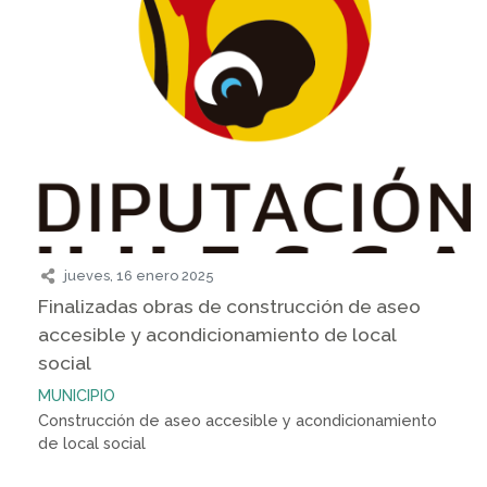
jueves, 16 enero 2025
Finalizadas obras de construcción de aseo
accesible y acondicionamiento de local
social
MUNICIPIO
Construcción de aseo accesible y acondicionamiento
de local social