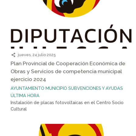
jueves, 24 julio 2025
Plan Provincial de Cooperación Económica de
Obras y Servicios de competencia municipal
ejercicio 2024
AYUNTAMIENTO
MUNICIPIO
SUBVENCIONES Y AYUDAS
ÚLTIMA HORA
Instalación de placas fotovoltaicas en el Centro Socio
Cultural