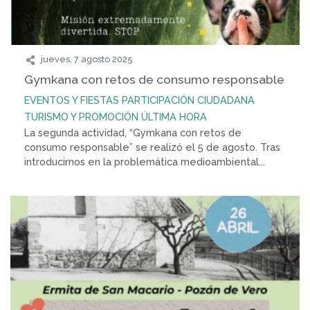
jueves, 7 agosto 2025
Gymkana con retos de consumo responsable
EVENTOS Y FIESTAS
PARTICIPACIÓN CIUDADANA
TURISMO Y PROMOCIÓN
ÚLTIMA HORA
La segunda actividad, “Gymkana con retos de
consumo responsable” se realizó el 5 de agosto. Tras
introducirnos en la problemática medioambiental...