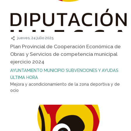
jueves, 24 julio 2025
Plan Provincial de Cooperación Económica de
Obras y Servicios de competencia municipal
ejercicio 2024
AYUNTAMIENTO
MUNICIPIO
SUBVENCIONES Y AYUDAS
ÚLTIMA HORA
Mejora y acondicionamiento de la zona deportiva y de
ocio