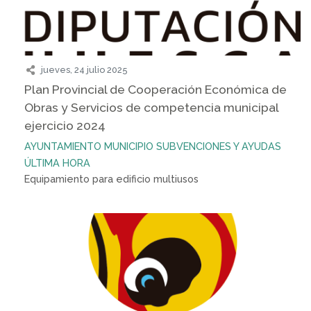
jueves, 24 julio 2025
Plan Provincial de Cooperación Económica de
Obras y Servicios de competencia municipal
ejercicio 2024
AYUNTAMIENTO
MUNICIPIO
SUBVENCIONES Y AYUDAS
ÚLTIMA HORA
Equipamiento para edificio multiusos