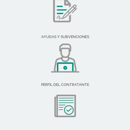
AYUDAS Y SUBVENCIONES
PERFIL DEL CONTRATANTE