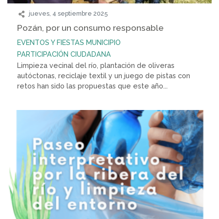
jueves, 4 septiembre 2025
Pozán, por un consumo responsable
EVENTOS Y FIESTAS
MUNICIPIO
PARTICIPACIÓN CIUDADANA
Limpieza vecinal del río, plantación de oliveras
autóctonas, reciclaje textil y un juego de pistas con
retos han sido las propuestas que este año...