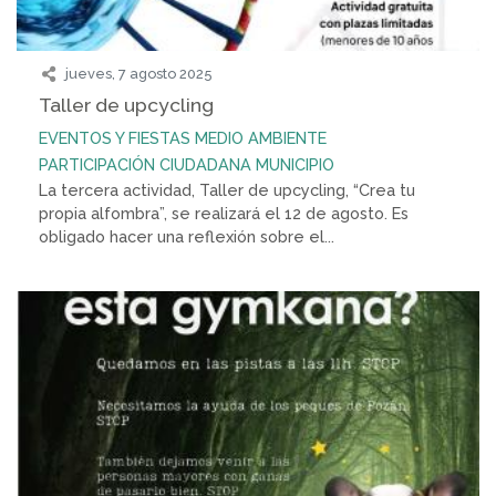
jueves, 7 agosto 2025
Taller de upcycling
EVENTOS Y FIESTAS
MEDIO AMBIENTE
PARTICIPACIÓN CIUDADANA
MUNICIPIO
La tercera actividad, Taller de upcycling, “Crea tu
propia alfombra”, se realizará el 12 de agosto. Es
obligado hacer una reflexión sobre el...