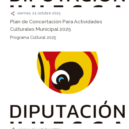
viernes, 24 octubre 2025
Plan de Concertación Para Actividades
Culturales Municipal 2025
Programa Cultural 2025