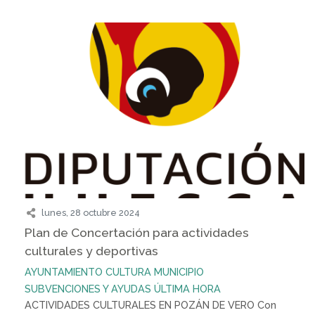
lunes, 28 octubre 2024
Plan de Concertación para actividades
culturales y deportivas
AYUNTAMIENTO
CULTURA
MUNICIPIO
SUBVENCIONES Y AYUDAS
ÚLTIMA HORA
ACTIVIDADES CULTURALES EN POZÁN DE VERO Con