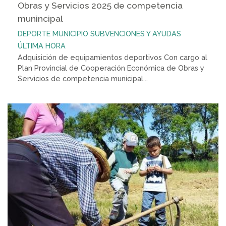
Obras y Servicios 2025 de competencia
munincipal
DEPORTE
MUNICIPIO
SUBVENCIONES Y AYUDAS
ÚLTIMA HORA
Adquisición de equipamientos deportivos Con cargo al
Plan Provincial de Cooperación Económica de Obras y
Servicios de competencia municipal...