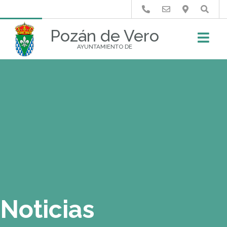
Buscar
Pozán de Vero
AYUNTAMIENTO DE
Noticias