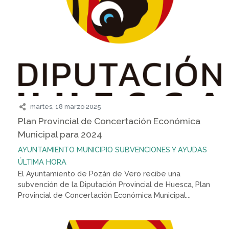
martes, 18 marzo 2025
Plan Provincial de Concertación Económica
Municipal para 2024
AYUNTAMIENTO
MUNICIPIO
SUBVENCIONES Y AYUDAS
ÚLTIMA HORA
El Ayuntamiento de Pozán de Vero recibe una
subvención de la Diputación Provincial de Huesca, Plan
Provincial de Concertación Económica Municipal...