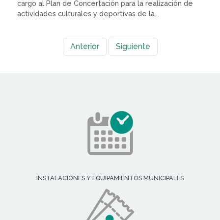
cargo al Plan de Concertación para la realización de
actividades culturales y deportivas de la...
Anterior
Siguiente
INSTALACIONES Y EQUIPAMIENTOS MUNICIPALES