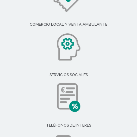
COMERCIO LOCAL Y VENTA AMBULANTE
SERVICIOS SOCIALES
TELÉFONOS DE INTERÉS