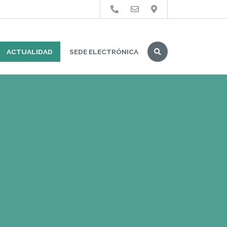
Buscar
ACTUALIDAD
SEDE ELECTRÓNICA