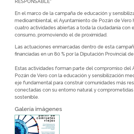
RESPONSABLE”
En el marco de la campaña de educación y sensibiliz
medioambiental, el Ayuntamiento de Pozán de Vero 
cuatro actividades abiertas a toda la ciudadanía con el
consumo, promoviendo el de proximidad.
Las actuaciones enmarcadas dentro de esta campañ
financiadas en un 80 % por la Diputación Provincial d
Estas actividades forman parte del compromiso del
Pozán de Vero con la educación y sensibilización m
eje fundamental para construir comunidades más re
conectadas con su entorno natural y comprometidas 
sostenible.
Galería imágenes