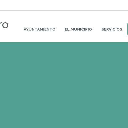
ro
AYUNTAMIENTO
EL MUNICIPIO
SERVICIOS