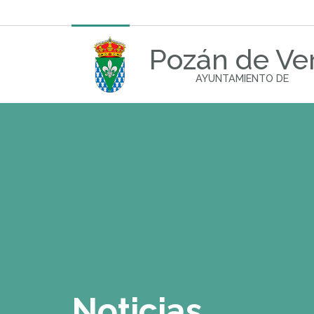
Pozán de Ve
AYUNTAMIENTO DE
Noticias