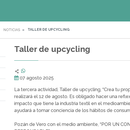
TALLER DE UPCYCLING
NOTICIAS
Taller de upcycling
07 agosto 2025
La tercera actividad, Taller de upcycling, “Crea tu pro
realizará el 12 de agosto. Es obligado hacer una refle
impacto que tiene la industria textil en el medioambie
ayudará a tomar conciencia de los hábitos de consu
Pozán de Vero con el medio ambiente, “POR UN C