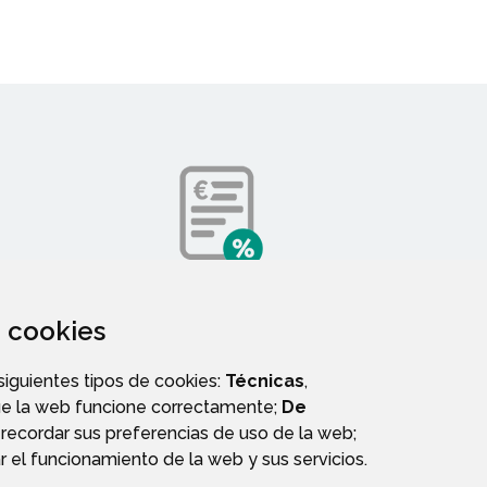
TELÉFONOS DE INTERÉS
za cookies
 siguientes tipos de cookies:
Técnicas
,
ue la web funcione correctamente;
De
recordar sus preferencias de uso de la web;
r el funcionamiento de la web y sus servicios.