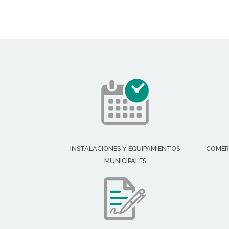
INSTALACIONES Y EQUIPAMIENTOS
COMER
MUNICIPALES