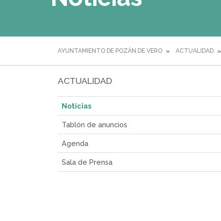
AYUNTAMIENTO DE POZÁN DE VERO
ACTUALIDAD
ACTUALIDAD
Noticias
Tablón de anuncios
Agenda
Sala de Prensa