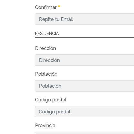
Confirmar
RESIDENCIA
Dirección
Población
Código postal
Provincia