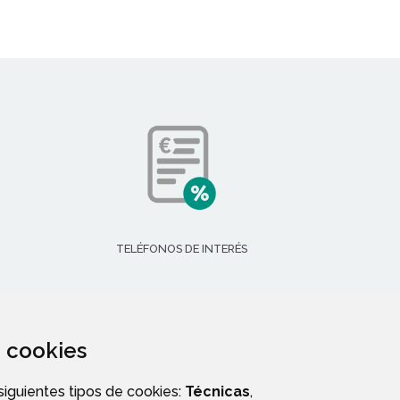
TELÉFONOS DE INTERÉS
za cookies
 siguientes tipos de cookies:
Técnicas
,