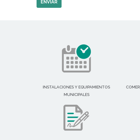
ENVIAR
INSTALACIONES Y EQUIPAMIENTOS
COMER
MUNICIPALES