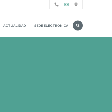
Buscar
ACTUALIDAD
SEDE ELECTRÓNICA