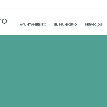
ro
AYUNTAMIENTO
EL MUNICIPIO
SERVICIOS