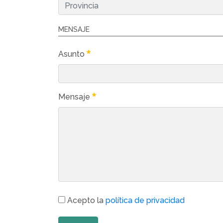
MENSAJE
Asunto
Mensaje
Acepto la
política de privacidad