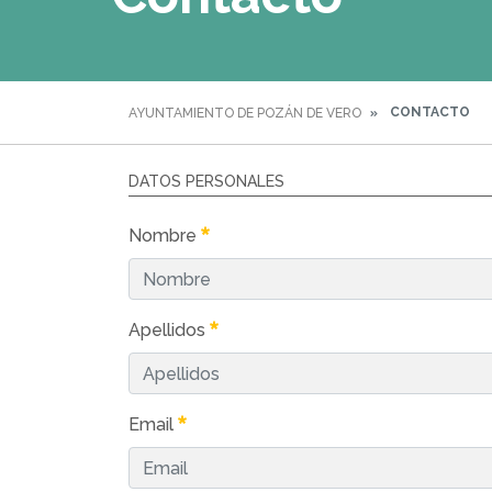
CONTACTO
AYUNTAMIENTO DE POZÁN DE VERO
DATOS PERSONALES
Nombre
Apellidos
Email