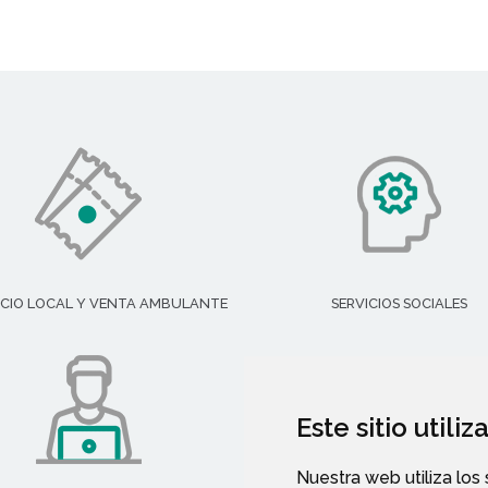
CIO LOCAL Y VENTA AMBULANTE
SERVICIOS SOCIALES
Este sitio utili
Nuestra web utiliza los