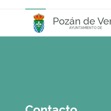
Pozán de Ve
AYUNTAMIENTO DE
Contacto