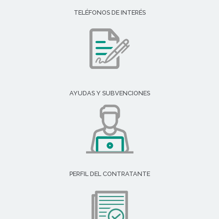
TELÉFONOS DE INTERÉS
AYUDAS Y SUBVENCIONES
PERFIL DEL CONTRATANTE