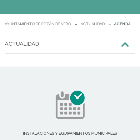
AYUNTAMIENTO DE POZÁN DE VERO
ACTUALIDAD
AGENDA
ACTUALIDAD
INSTALACIONES Y EQUIPAMIENTOS MUNICIPALES