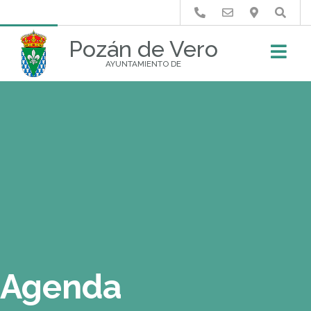
Buscar
Pozán de Vero
AYUNTAMIENTO DE
Agenda