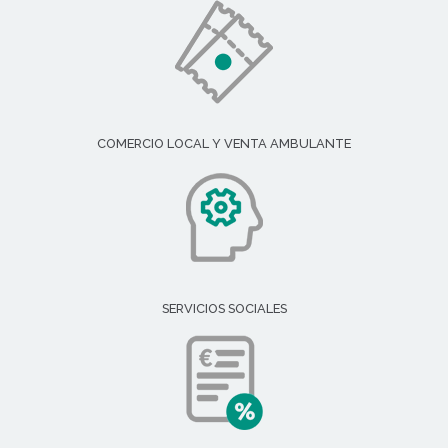
COMERCIO LOCAL Y VENTA AMBULANTE
SERVICIOS SOCIALES