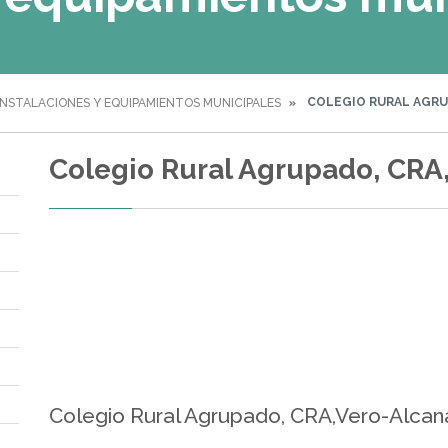
COLEGIO RURAL AGRU
INSTALACIONES Y EQUIPAMIENTOS MUNICIPALES
Colegio Rural Agrupado, CRA
Colegio Rural Agrupado, CRA,Vero-Alcan