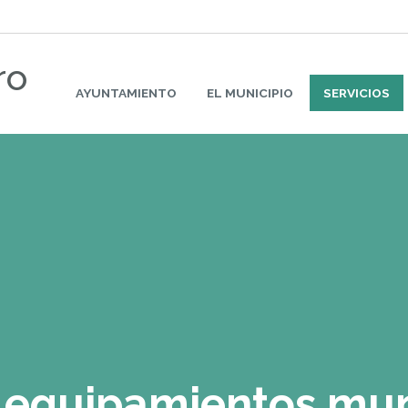
ro
AYUNTAMIENTO
EL MUNICIPIO
SERVICIOS
y equipamientos mun